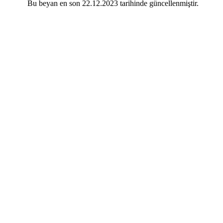
Bu beyan en son 22.12.2023 tarihinde güncellenmiştir.