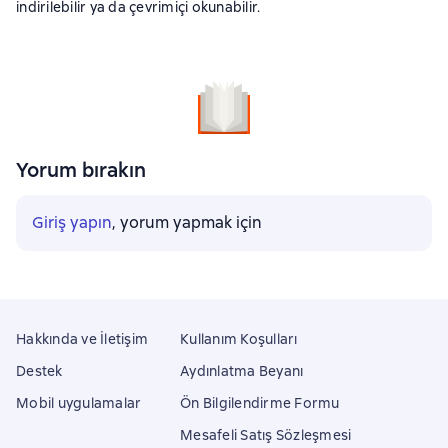
indirilebilir ya da çevrimiçi okunabilir.
Yorum bırakın
Giriş yapın
, yorum yapmak için
Hakkında ve İletişim
Kullanım Koşulları
Destek
Aydınlatma Beyanı
Mobil uygulamalar
Ön Bilgilendirme Formu
Mesafeli Satış Sözleşmesi