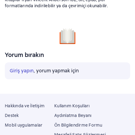
formatlarında indirilebilir ya da çevrimiçi okunabilir.
Yorum bırakın
Giriş yapın
, yorum yapmak için
Hakkında ve İletişim
Kullanım Koşulları
Destek
Aydınlatma Beyanı
Mobil uygulamalar
Ön Bilgilendirme Formu
Mesafeli Satış Sözleşmesi