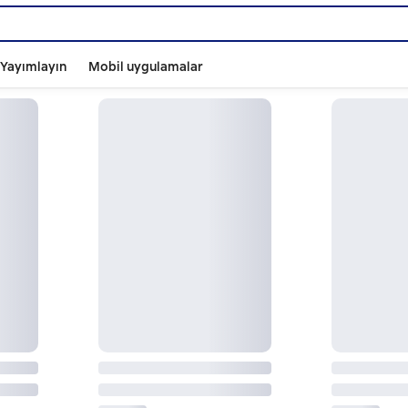
ı Yayımlayın
Mobil uygulamalar