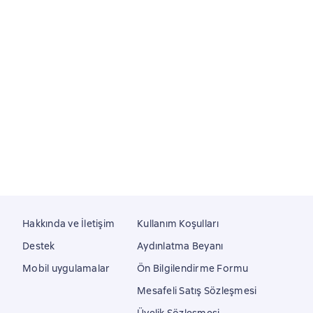
Hakkında ve İletişim
Kullanım Koşulları
Destek
Aydınlatma Beyanı
Mobil uygulamalar
Ön Bilgilendirme Formu
Mesafeli Satış Sözleşmesi