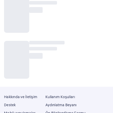
Hakkında ve İletişim
Kullanım Koşulları
Destek
Aydınlatma Beyanı