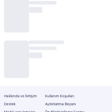
Hakkında ve İletişim
Kullanım Koşulları
Destek
Aydınlatma Beyanı