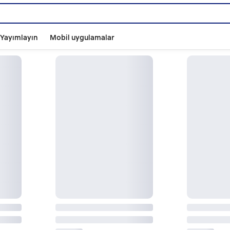
ı Yayımlayın
Mobil uygulamalar