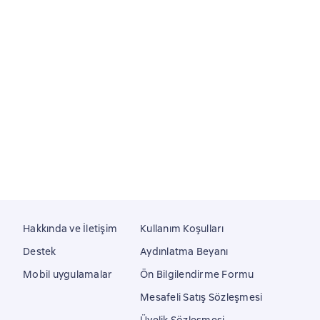
Hakkında ve İletişim
Kullanım Koşulları
Destek
Aydınlatma Beyanı
Mobil uygulamalar
Ön Bilgilendirme Formu
Mesafeli Satış Sözleşmesi