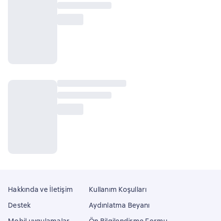
Hakkında ve İletişim
Kullanım Koşulları
Destek
Aydınlatma Beyanı