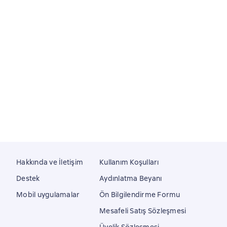
Hakkında ve İletişim
Kullanım Koşulları
Destek
Aydınlatma Beyanı
Mobil uygulamalar
Ön Bilgilendirme Formu
Mesafeli Satış Sözleşmesi