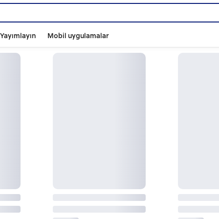
ı Yayımlayın
Mobil uygulamalar