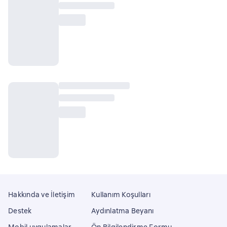
Hakkında ve İletişim
Kullanım Koşulları
Destek
Aydınlatma Beyanı