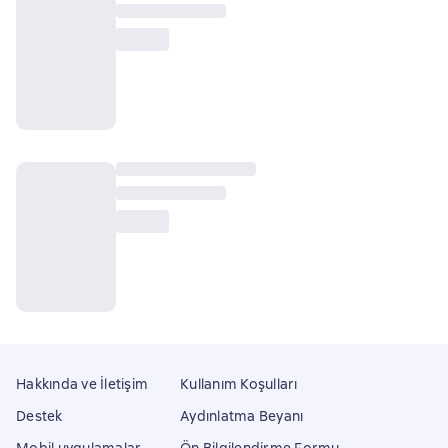
Hakkında ve İletişim
Kullanım Koşulları
Destek
Aydınlatma Beyanı