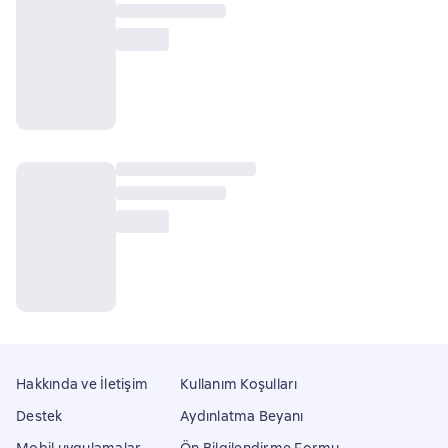
Hakkında ve İletişim
Kullanım Koşulları
Destek
Aydınlatma Beyanı