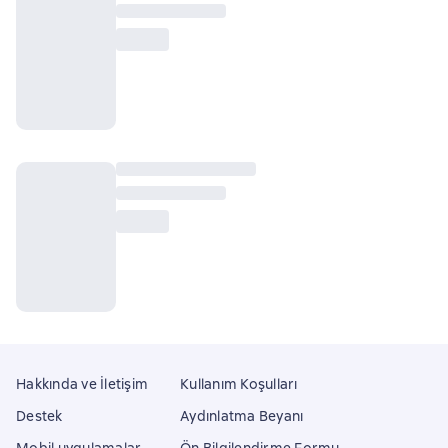
Hakkında ve İletişim
Kullanım Koşulları
Destek
Aydınlatma Beyanı