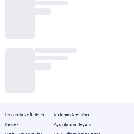
Hakkında ve İletişim
Kullanım Koşulları
Destek
Aydınlatma Beyanı