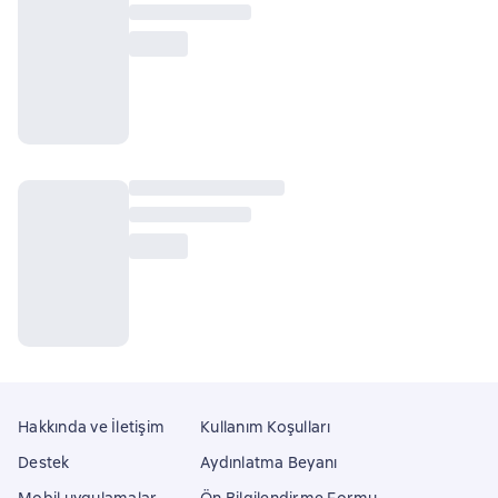
Hakkında ve İletişim
Kullanım Koşulları
Destek
Aydınlatma Beyanı