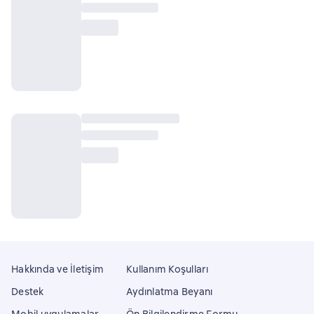
Hakkında ve İletişim
Kullanım Koşulları
Destek
Aydınlatma Beyanı