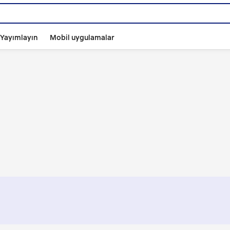
ı Yayımlayın
Mobil uygulamalar