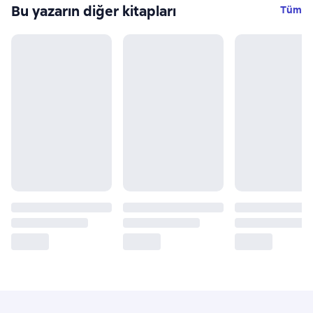
Bu yazarın diğer kitapları
Tüm