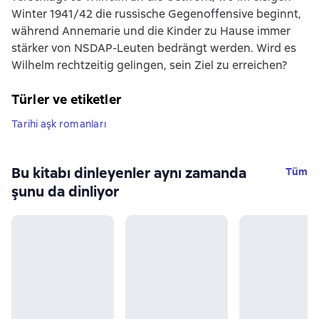
Winter 1941/42 die russische Gegenoffensive beginnt,
während Annemarie und die Kinder zu Hause immer
stärker von NSDAP-Leuten bedrängt werden. Wird es
Wilhelm rechtzeitig gelingen, sein Ziel zu erreichen?
Türler ve etiketler
Tarihi aşk romanları
Bu kitabı dinleyenler aynı zamanda
Tüm
şunu da dinliyor