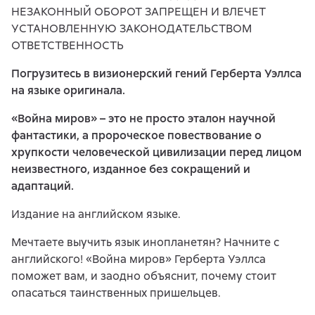
НЕЗАКОННЫЙ ОБОРОТ ЗАПРЕЩЕН И ВЛЕЧЕТ
УСТАНОВЛЕННУЮ ЗАКОНОДАТЕЛЬСТВОМ
ОТВЕТСТВЕННОСТЬ
Погрузитесь в визионерский гений Герберта Уэллса
на языке оригинала.
«Война миров» – это не просто эталон научной
фантастики, а пророческое повествование о
хрупкости человеческой цивилизации перед лицом
неизвестного, изданное без сокращений и
адаптаций.
Издание на английском языке.
Мечтаете выучить язык инопланетян? Начните с
английского! «Война миров» Герберта Уэллса
поможет вам, и заодно объяснит, почему стоит
опасаться таинственных пришельцев.