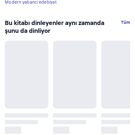
Modern yabancı edebiyat
Bu kitabı dinleyenler aynı zamanda
Tüm
şunu da dinliyor