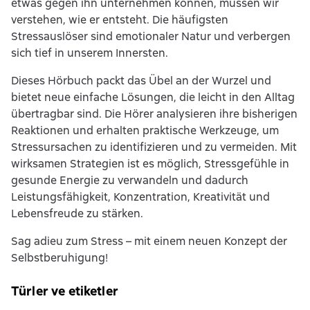
etwas gegen ihn unternehmen können, müssen wir
verstehen, wie er entsteht. Die häufigsten
Stressauslöser sind emotionaler Natur und verbergen
sich tief in unserem Innersten.
Dieses Hörbuch packt das Übel an der Wurzel und
bietet neue einfache Lösungen, die leicht in den Alltag
übertragbar sind. Die Hörer analysieren ihre bisherigen
Reaktionen und erhalten praktische Werkzeuge, um
Stressursachen zu identifizieren und zu vermeiden. Mit
wirksamen Strategien ist es möglich, Stressgefühle in
gesunde Energie zu verwandeln und dadurch
Leistungsfähigkeit, Konzentration, Kreativität und
Lebensfreude zu stärken.
Sag adieu zum Stress – mit einem neuen Konzept der
Selbstberuhigung!
Türler ve etiketler