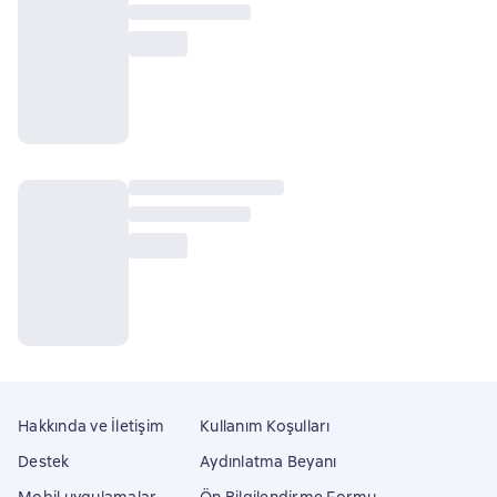
Hakkında ve İletişim
Kullanım Koşulları
Destek
Aydınlatma Beyanı