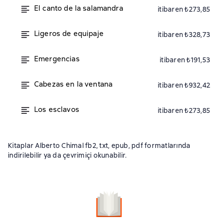
El canto de la salamandra
itibaren ₺273,85
Ligeros de equipaje
itibaren ₺328,73
Emergencias
itibaren ₺191,53
Cabezas en la ventana
itibaren ₺932,42
Los esclavos
itibaren ₺273,85
Kitaplar Alberto Chimal fb2, txt, epub, pdf formatlarında
indirilebilir ya da çevrimiçi okunabilir.