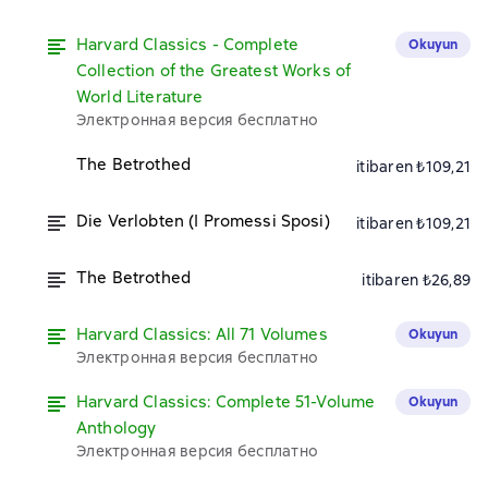
Harvard Classics - Complete
Okuyun
Collection of the Greatest Works of
World Literature
Электронная версия бесплатно
The Betrothed
itibaren ₺109,21
Die Verlobten (I Promessi Sposi)
itibaren ₺109,21
The Betrothed
itibaren ₺26,89
Harvard Classics: All 71 Volumes
Okuyun
Электронная версия бесплатно
Harvard Classics: Complete 51-Volume
Okuyun
Anthology
Электронная версия бесплатно