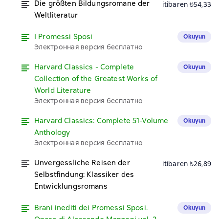
Die größten Bildungsromane der
itibaren ₺54,33
Weltliteratur
I Promessi Sposi
Okuyun
Электронная версия бесплатно
Harvard Classics - Complete
Okuyun
Collection of the Greatest Works of
World Literature
Электронная версия бесплатно
Harvard Classics: Complete 51-Volume
Okuyun
Anthology
Электронная версия бесплатно
Unvergessliche Reisen der
itibaren ₺26,89
Selbstfindung: Klassiker des
Entwicklungsromans
Brani inediti dei Promessi Sposi.
Okuyun