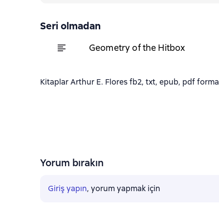
Seri olmadan
Geometry of the Hitbox
Kitaplar Arthur E. Flores fb2, txt, epub, pdf format
Yorum bırakın
Giriş yapın
, yorum yapmak için