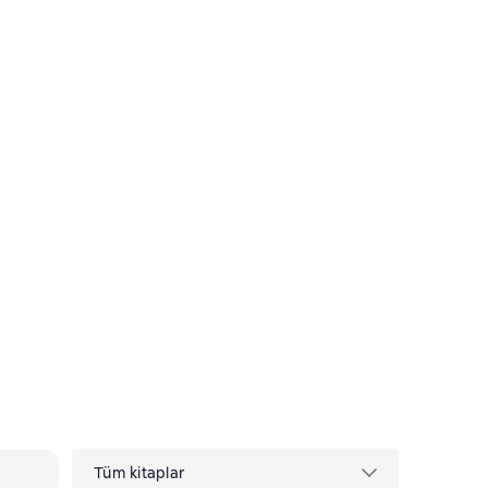
Tüm kitaplar