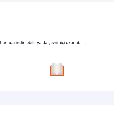
larında indirilebilir ya da çevrimiçi okunabilir.