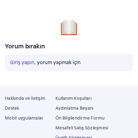
Yorum bırakın
Giriş yapın
, yorum yapmak için
Hakkında ve İletişim
Kullanım Koşulları
Destek
Aydınlatma Beyanı
Mobil uygulamalar
Ön Bilgilendirme Formu
Mesafeli Satış Sözleşmesi
Üyelik Sözleşmesi