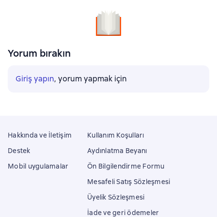
Yorum bırakın
Giriş yapın
, yorum yapmak için
Hakkında ve İletişim
Kullanım Koşulları
Destek
Aydınlatma Beyanı
Mobil uygulamalar
Ön Bilgilendirme Formu
Mesafeli Satış Sözleşmesi
Üyelik Sözleşmesi
İade ve geri ödemeler