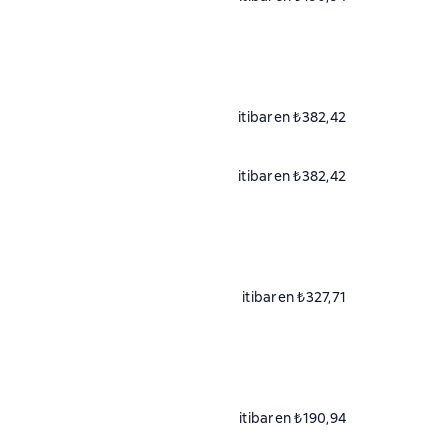
itibaren ₺382,42
itibaren ₺382,42
itibaren ₺327,71
itibaren ₺190,94