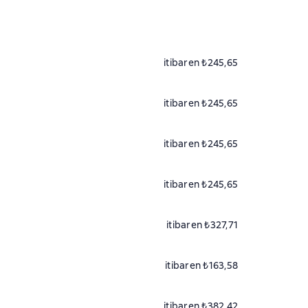
itibaren ₺245,65
itibaren ₺245,65
itibaren ₺245,65
itibaren ₺245,65
itibaren ₺327,71
itibaren ₺163,58
itibaren ₺382,42