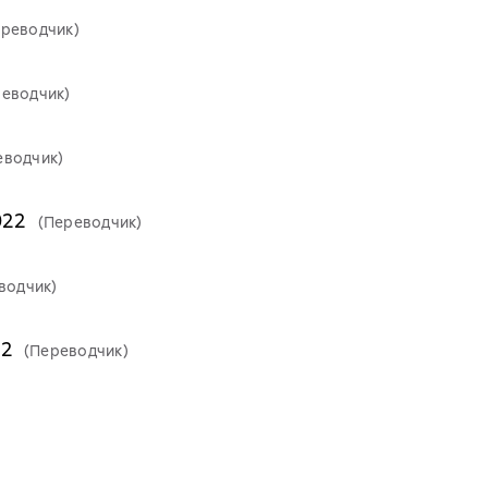
ереводчик)
реводчик)
еводчик)
022
(Переводчик)
водчик)
22
(Переводчик)