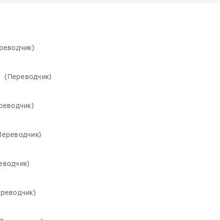
реводчик)
(Переводчик)
реводчик)
Переводчик)
еводчик)
ереводчик)