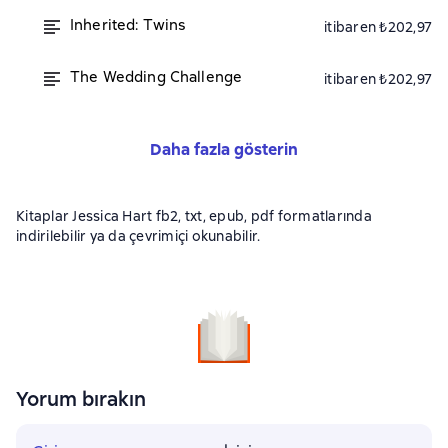
Inherited: Twins
itibaren ₺202,97
The Wedding Challenge
itibaren ₺202,97
Daha fazla gösterin
Kitaplar Jessica Hart fb2, txt, epub, pdf formatlarında
indirilebilir ya da çevrimiçi okunabilir.
Yorum bırakın