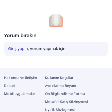
Yorum bırakın
Giriş yapın
, yorum yapmak için
Hakkında ve İletişim
Kullanım Koşulları
Destek
Aydınlatma Beyanı
Mobil uygulamalar
Ön Bilgilendirme Formu
Mesafeli Satış Sözleşmesi
Üyelik Sözleşmesi