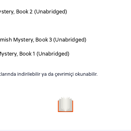
ystery, Book 2 (Unabridged)
mish Mystery, Book 3 (Unabridged)
ystery, Book 1 (Unabridged)
arında indirilebilir ya da çevrimiçi okunabilir.