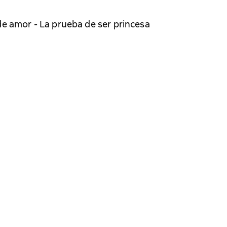
de amor - La prueba de ser princesa