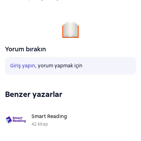
Yorum bırakın
Giriş yapın
, yorum yapmak için
Benzer yazarlar
Smart Reading
42 kitap