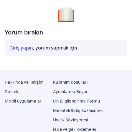
Yorum bırakın
Giriş yapın
, yorum yapmak için
Hakkında ve İletişim
Kullanım Koşulları
Destek
Aydınlatma Beyanı
Mobil uygulamalar
Ön Bilgilendirme Formu
Mesafeli Satış Sözleşmesi
Üyelik Sözleşmesi
İade ve geri ödemeler