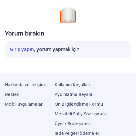
Yorum bırakın
Giriş yapın
, yorum yapmak için
Hakkında ve İletişim
Kullanım Koşulları
Destek
Aydınlatma Beyanı
Mobil uygulamalar
Ön Bilgilendirme Formu
Mesafeli Satış Sözleşmesi
Üyelik Sözleşmesi
İade ve geri ödemeler