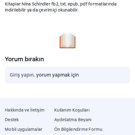
Kitaplar Nina Schindler fb2, txt, epub, pdf formatlarında
indirilebilir ya da çevrimiçi okunabilir.
Yorum bırakın
Giriş yapın
, yorum yapmak için
Hakkında ve İletişim
Kullanım Koşulları
Destek
Aydınlatma Beyanı
Mobil uygulamalar
Ön Bilgilendirme Formu