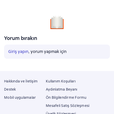
Yorum bırakın
Giriş yapın
, yorum yapmak için
Hakkında ve İletişim
Kullanım Koşulları
Destek
Aydınlatma Beyanı
Mobil uygulamalar
Ön Bilgilendirme Formu
Mesafeli Satış Sözleşmesi
Üyelik Sözleşmesi