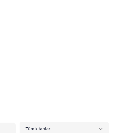
Tüm kitaplar