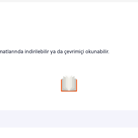
atlarında indirilebilir ya da çevrimiçi okunabilir.