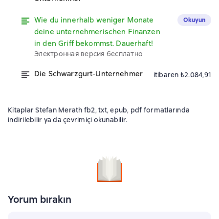
Wie du innerhalb weniger Monate
Okuyun
deine unternehmerischen Finanzen
in den Griff bekommst. Dauerhaft!
Электронная версия бесплатно
Die Schwarzgurt-Unternehmer
itibaren ₺2.084,91
Kitaplar Stefan Merath fb2, txt, epub, pdf formatlarında
indirilebilir ya da çevrimiçi okunabilir.
Yorum bırakın