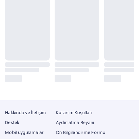
Hakkında ve İletişim
Kullanım Koşulları
Destek
Aydınlatma Beyanı
Mobil uygulamalar
Ön Bilgilendirme Formu