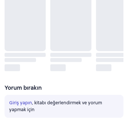
Yorum bırakın
Giriş yapın
, kitabı değerlendirmek ve yorum
yapmak için