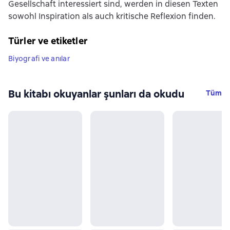
Gesellschaft interessiert sind, werden in diesen Texten
sowohl Inspiration als auch kritische Reflexion finden.
Türler ve etiketler
Biyografi ve anılar
Bu kitabı okuyanlar şunları da okudu
Tüm