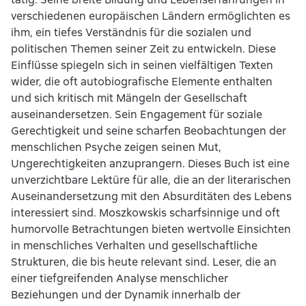
verschiedenen europäischen Ländern ermöglichten es
ihm, ein tiefes Verständnis für die sozialen und
politischen Themen seiner Zeit zu entwickeln. Diese
Einflüsse spiegeln sich in seinen vielfältigen Texten
wider, die oft autobiografische Elemente enthalten
und sich kritisch mit Mängeln der Gesellschaft
auseinandersetzen. Sein Engagement für soziale
Gerechtigkeit und seine scharfen Beobachtungen der
menschlichen Psyche zeigen seinen Mut,
Ungerechtigkeiten anzuprangern. Dieses Buch ist eine
unverzichtbare Lektüre für alle, die an der literarischen
Auseinandersetzung mit den Absurditäten des Lebens
interessiert sind. Moszkowskis scharfsinnige und oft
humorvolle Betrachtungen bieten wertvolle Einsichten
in menschliches Verhalten und gesellschaftliche
Strukturen, die bis heute relevant sind. Leser, die an
einer tiefgreifenden Analyse menschlicher
Beziehungen und der Dynamik innerhalb der