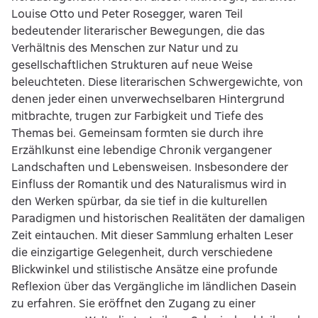
Louise Otto und Peter Rosegger, waren Teil
bedeutender literarischer Bewegungen, die das
Verhältnis des Menschen zur Natur und zu
gesellschaftlichen Strukturen auf neue Weise
beleuchteten. Diese literarischen Schwergewichte, von
denen jeder einen unverwechselbaren Hintergrund
mitbrachte, trugen zur Farbigkeit und Tiefe des
Themas bei. Gemeinsam formten sie durch ihre
Erzählkunst eine lebendige Chronik vergangener
Landschaften und Lebensweisen. Insbesondere der
Einfluss der Romantik und des Naturalismus wird in
den Werken spürbar, da sie tief in die kulturellen
Paradigmen und historischen Realitäten der damaligen
Zeit eintauchen. Mit dieser Sammlung erhalten Leser
die einzigartige Gelegenheit, durch verschiedene
Blickwinkel und stilistische Ansätze eine profunde
Reflexion über das Vergängliche im ländlichen Dasein
zu erfahren. Sie eröffnet den Zugang zu einer