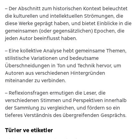
– Der Abschnitt zum historischen Kontext beleuchtet
die kulturellen und intellektuellen Strömungen, die
diese Werke geprägt haben, und bietet Einblicke in die
gemeinsamen (oder gegensätzlichen) Epochen, die
jeden Autor beeinflusst haben.
– Eine kollektive Analyse hebt gemeinsame Themen,
stilistische Variationen und bedeutsame
Überschneidungen in Ton und Technik hervor, um
Autoren aus verschiedenen Hintergründen
miteinander zu verbinden.
– Reflexionsfragen ermutigen die Leser, die
verschiedenen Stimmen und Perspektiven innerhalb
der Sammlung zu vergleichen, und fördern so ein
tieferes Verständnis des übergreifenden Gesprächs.
Türler ve etiketler