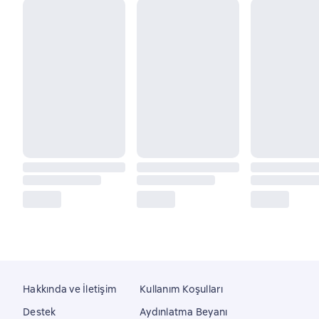
Hakkında ve İletişim
Kullanım Koşulları
Destek
Aydınlatma Beyanı