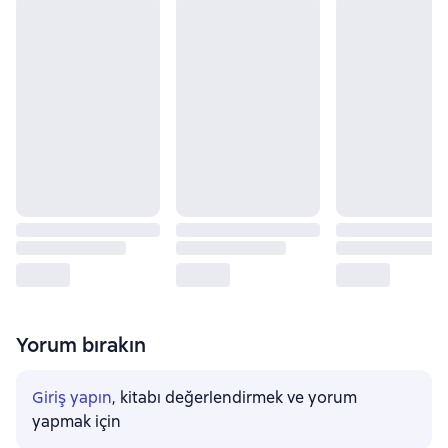
Yorum bırakın
Giriş yapın
, kitabı değerlendirmek ve yorum
yapmak için