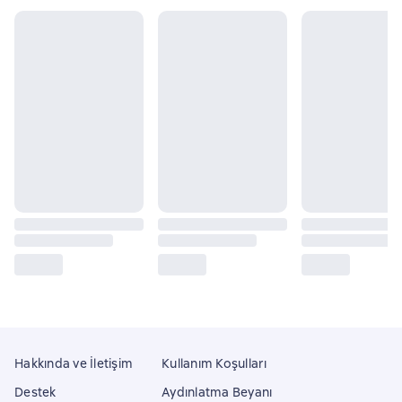
Hakkında ve İletişim
Kullanım Koşulları
Destek
Aydınlatma Beyanı