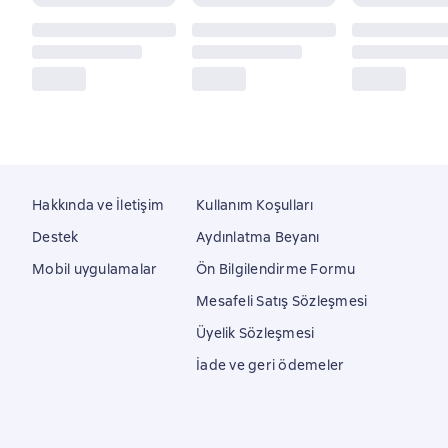
Hakkında ve İletişim
Kullanım Koşulları
Destek
Aydınlatma Beyanı
Mobil uygulamalar
Ön Bilgilendirme Formu
Mesafeli Satış Sözleşmesi
Üyelik Sözleşmesi
İade ve geri ödemeler