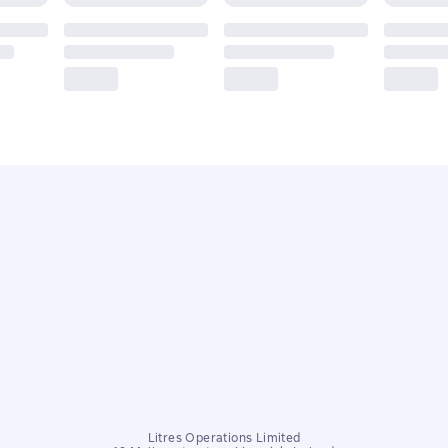
Litres Operations Limited