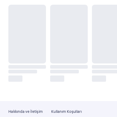
Hakkında ve İletişim
Kullanım Koşulları