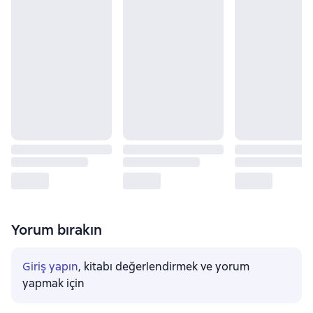
Yorum bırakın
Giriş yapın
, kitabı değerlendirmek ve yorum
yapmak için