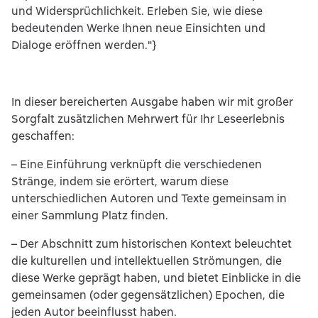
und Widersprüchlichkeit. Erleben Sie, wie diese
bedeutenden Werke Ihnen neue Einsichten und
Dialoge eröffnen werden."}
In dieser bereicherten Ausgabe haben wir mit großer
Sorgfalt zusätzlichen Mehrwert für Ihr Leseerlebnis
geschaffen:
– Eine Einführung verknüpft die verschiedenen
Stränge, indem sie erörtert, warum diese
unterschiedlichen Autoren und Texte gemeinsam in
einer Sammlung Platz finden.
– Der Abschnitt zum historischen Kontext beleuchtet
die kulturellen und intellektuellen Strömungen, die
diese Werke geprägt haben, und bietet Einblicke in die
gemeinsamen (oder gegensätzlichen) Epochen, die
jeden Autor beeinflusst haben.