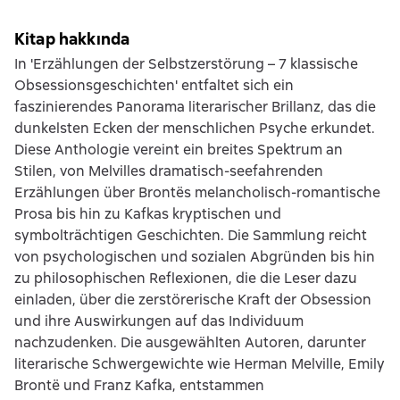
Kitap hakkında
In 'Erzählungen der Selbstzerstörung – 7 klassische
Obsessionsgeschichten' entfaltet sich ein
faszinierendes Panorama literarischer Brillanz, das die
dunkelsten Ecken der menschlichen Psyche erkundet.
Diese Anthologie vereint ein breites Spektrum an
Stilen, von Melvilles dramatisch-seefahrenden
Erzählungen über Brontës melancholisch-romantische
Prosa bis hin zu Kafkas kryptischen und
symbolträchtigen Geschichten. Die Sammlung reicht
von psychologischen und sozialen Abgründen bis hin
zu philosophischen Reflexionen, die die Leser dazu
einladen, über die zerstörerische Kraft der Obsession
und ihre Auswirkungen auf das Individuum
nachzudenken. Die ausgewählten Autoren, darunter
literarische Schwergewichte wie Herman Melville, Emily
Brontë und Franz Kafka, entstammen