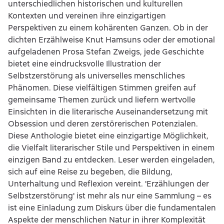
unterschiedlichen historischen und kulturellen
Kontexten und vereinen ihre einzigartigen
Perspektiven zu einem kohärenten Ganzen. Ob in der
dichten Erzählweise Knut Hamsuns oder der emotional
aufgeladenen Prosa Stefan Zweigs, jede Geschichte
bietet eine eindrucksvolle Illustration der
Selbstzerstörung als universelles menschliches
Phänomen. Diese vielfältigen Stimmen greifen auf
gemeinsame Themen zurück und liefern wertvolle
Einsichten in die literarische Auseinandersetzung mit
Obsession und deren zerstörerischen Potenzialen.
Diese Anthologie bietet eine einzigartige Möglichkeit,
die Vielfalt literarischer Stile und Perspektiven in einem
einzigen Band zu entdecken. Leser werden eingeladen,
sich auf eine Reise zu begeben, die Bildung,
Unterhaltung und Reflexion vereint. 'Erzählungen der
Selbstzerstörung' ist mehr als nur eine Sammlung – es
ist eine Einladung zum Diskurs über die fundamentalen
Aspekte der menschlichen Natur in ihrer Komplexität