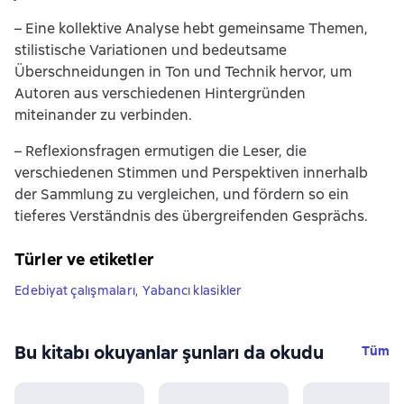
– Eine kollektive Analyse hebt gemeinsame Themen,
stilistische Variationen und bedeutsame
Überschneidungen in Ton und Technik hervor, um
Autoren aus verschiedenen Hintergründen
miteinander zu verbinden.
– Reflexionsfragen ermutigen die Leser, die
verschiedenen Stimmen und Perspektiven innerhalb
der Sammlung zu vergleichen, und fördern so ein
tieferes Verständnis des übergreifenden Gesprächs.
Türler ve etiketler
Edebiyat çalışmaları
,
Yabancı klasikler
Bu kitabı okuyanlar şunları da okudu
Tüm