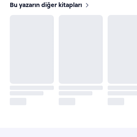
Bu yazarın diğer kitapları