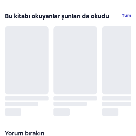
Bu kitabı okuyanlar şunları da okudu
Tüm
Yorum bırakın