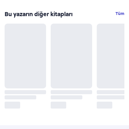
Bu yazarın diğer kitapları
Tüm