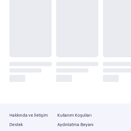
Hakkında ve İletişim
Kullanım Koşulları
Destek
Aydınlatma Beyanı