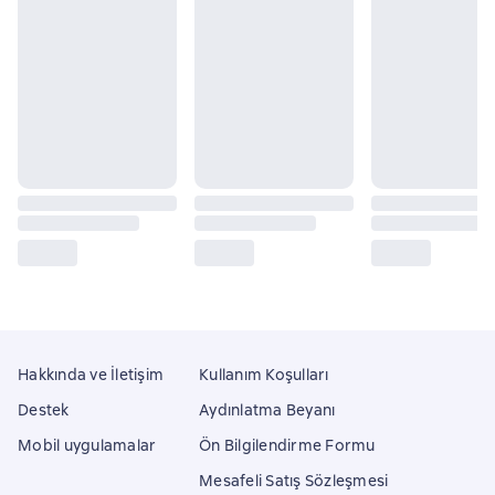
Hakkında ve İletişim
Kullanım Koşulları
Destek
Aydınlatma Beyanı
Mobil uygulamalar
Ön Bilgilendirme Formu
Mesafeli Satış Sözleşmesi