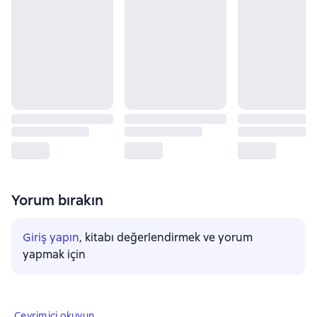
Yorum bırakın
Giriş yapın
, kitabı değerlendirmek ve yorum
yapmak için
Çevrimiçi okuyun